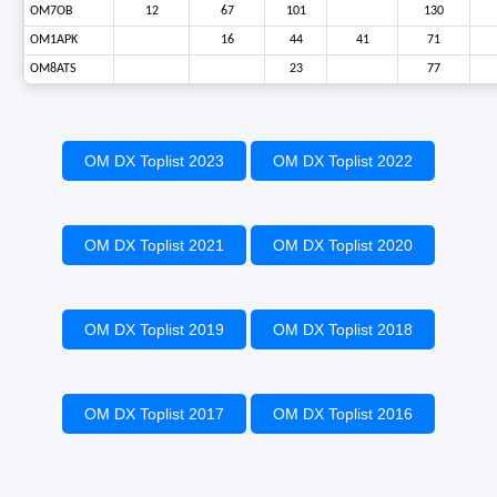
OM7OB
12
67
101
130
OM1APK
16
44
41
71
OM8ATS
23
77
OM DX Toplist 2023
OM DX Toplist 2022
OM DX Toplist 2021
OM DX Toplist 2020
OM DX Toplist 2019
OM DX Toplist 2018
OM DX Toplist 2017
OM DX Toplist 2016