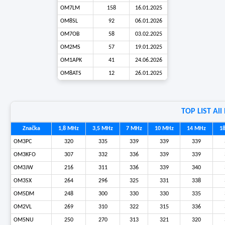
OM7LM
158
16.01.2025
OM8SL
92
06.01.2026
OM7OB
58
03.02.2025
OM2MS
57
19.01.2025
OM1APK
41
24.06.2026
OM8ATS
12
26.01.2025
TOP LIST All
Značka
1,8 MHz
3,5 MHz
7 MHz
10 MHz
14 MHz
1
OM3PC
320
335
339
339
339
OM3KFO
307
332
336
339
339
OM3JW
216
311
336
339
340
OM3SX
264
296
325
331
338
OM5DM
248
300
330
330
335
OM2VL
269
310
322
315
336
OM5NU
250
270
313
321
320