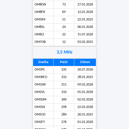
OM8ON
73
27.01.2026
OM8FR
69
12.01.2026
OM3IM
51
22.01.2025
OM8SL
24
06.01.2026
OM6CI
22
15.07.2026
OM7OB
12
03.02.2025
3,5 MHz
Značka
Počet
Dátum
OM3PC
335
26.07.2026
OM3KFO
332
28.01.2025
OM3JW
311
09.02.2026
OM2VL
310
05.01.2026
OM5DM
300
02.02.2026
OM3SX
296
22.03.2026
OM5CD
284
26.01.2025
OM2FY
276
01.01.2026