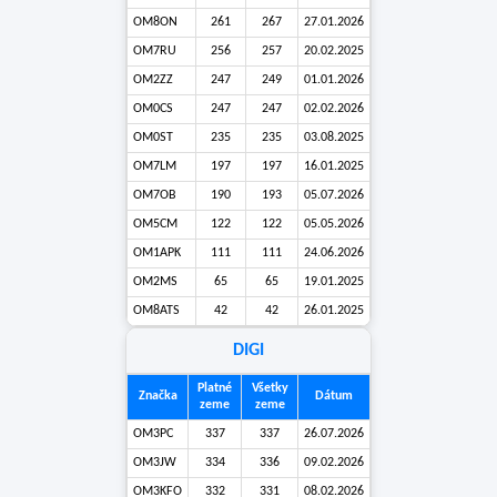
OM8ON
261
267
27.01.2026
OM7RU
256
257
20.02.2025
OM2ZZ
247
249
01.01.2026
OM0CS
247
247
02.02.2026
OM0ST
235
235
03.08.2025
OM7LM
197
197
16.01.2025
OM7OB
190
193
05.07.2026
OM5CM
122
122
05.05.2026
OM1APK
111
111
24.06.2026
OM2MS
65
65
19.01.2025
OM8ATS
42
42
26.01.2025
DIGI
Platné
Všetky
Značka
Dátum
zeme
zeme
OM3PC
337
337
26.07.2026
OM3JW
334
336
09.02.2026
OM3KFO
332
331
08.02.2026