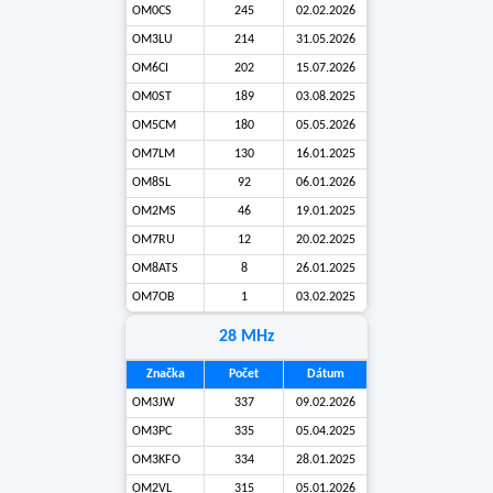
OM0CS
245
02.02.2026
OM3LU
214
31.05.2026
OM6CI
202
15.07.2026
OM0ST
189
03.08.2025
OM5CM
180
05.05.2026
OM7LM
130
16.01.2025
OM8SL
92
06.01.2026
OM2MS
46
19.01.2025
OM7RU
12
20.02.2025
OM8ATS
8
26.01.2025
OM7OB
1
03.02.2025
28 MHz
Značka
Počet
Dátum
OM3JW
337
09.02.2026
OM3PC
335
05.04.2025
OM3KFO
334
28.01.2025
OM2VL
315
05.01.2026