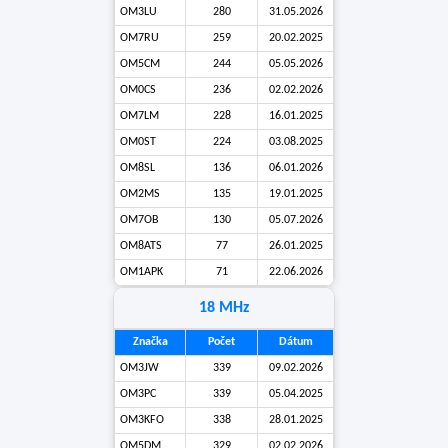
OM3LU
280
31.05.2026
OM7RU
259
20.02.2025
OM5CM
244
05.05.2026
OM0CS
236
02.02.2026
OM7LM
228
16.01.2025
OM0ST
224
03.08.2025
OM8SL
136
06.01.2026
OM2MS
135
19.01.2025
OM7OB
130
05.07.2026
OM8ATS
77
26.01.2025
OM1APK
71
22.06.2026
18 MHz
Značka
Počet
Dátum
OM3JW
339
09.02.2026
OM3PC
339
05.04.2025
OM3KFO
338
28.01.2025
OM5DM
329
02.02.2026