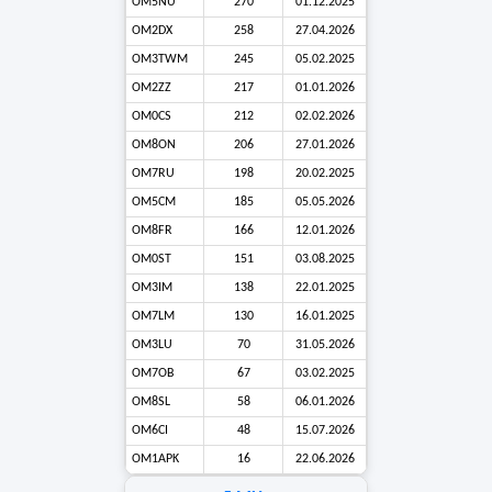
OM5NU
270
01.12.2025
OM2DX
258
27.04.2026
OM3TWM
245
05.02.2025
OM2ZZ
217
01.01.2026
OM0CS
212
02.02.2026
OM8ON
206
27.01.2026
OM7RU
198
20.02.2025
OM5CM
185
05.05.2026
OM8FR
166
12.01.2026
OM0ST
151
03.08.2025
OM3IM
138
22.01.2025
OM7LM
130
16.01.2025
OM3LU
70
31.05.2026
OM7OB
67
03.02.2025
OM8SL
58
06.01.2026
OM6CI
48
15.07.2026
OM1APK
16
22.06.2026