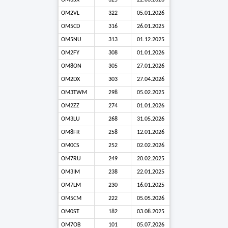
OM3SX
325
22.03.2026
OM2VL
322
05.01.2026
OM5CD
316
26.01.2025
OM5NU
313
01.12.2025
OM2FY
308
01.01.2026
OM8ON
305
27.01.2026
OM2DX
303
27.04.2026
OM3TWM
298
05.02.2025
OM2ZZ
274
01.01.2026
OM3LU
268
31.05.2026
OM8FR
258
12.01.2026
OM0CS
252
02.02.2026
OM7RU
249
20.02.2025
OM3IM
238
22.01.2025
OM7LM
230
16.01.2025
OM5CM
222
05.05.2026
OM0ST
182
03.08.2025
OM7OB
101
05.07.2026